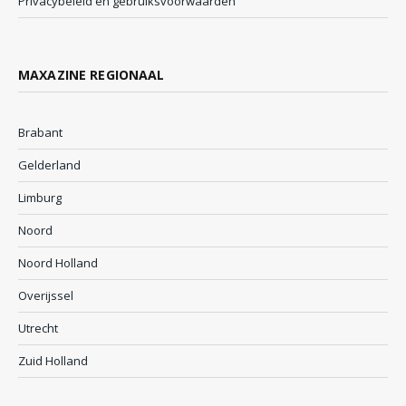
Privacybeleid en gebruiksvoorwaarden
MAXAZINE REGIONAAL
Brabant
Gelderland
Limburg
Noord
Noord Holland
Overijssel
Utrecht
Zuid Holland