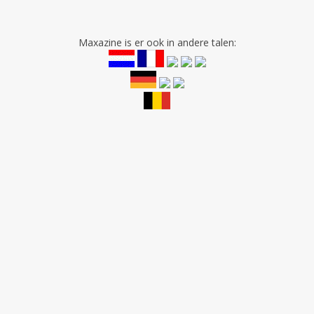
Maxazine is er ook in andere talen: