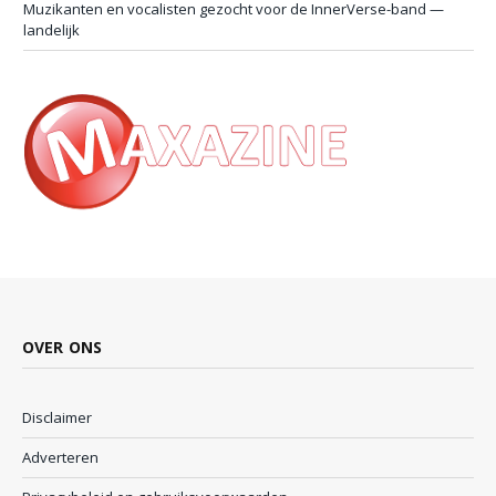
Muzikanten en vocalisten gezocht voor de InnerVerse-band —
landelijk
OVER ONS
Disclaimer
Adverteren