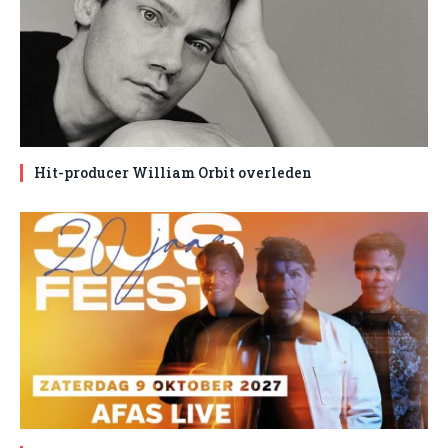
Hit-producer William Orbit overleden