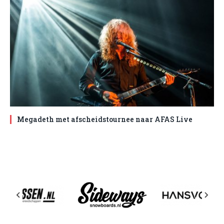
Megadeth met afscheidstournee naar AFAS Live