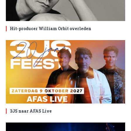
Hit-producer William Orbit overleden
3JS naar AFAS Live