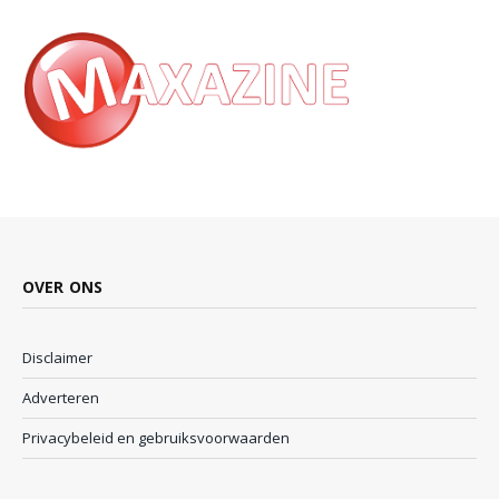
OVER ONS
Disclaimer
Adverteren
Privacybeleid en gebruiksvoorwaarden