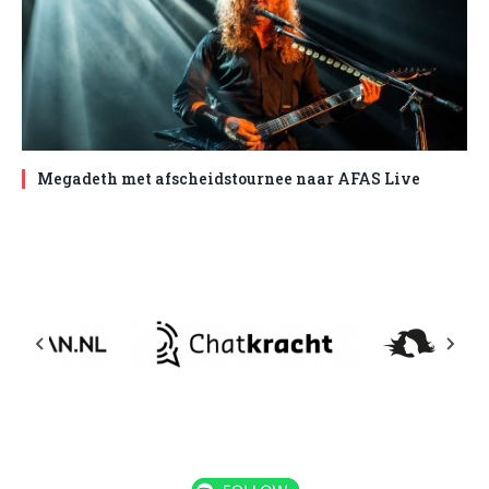
Megadeth met afscheidstournee naar AFAS Live