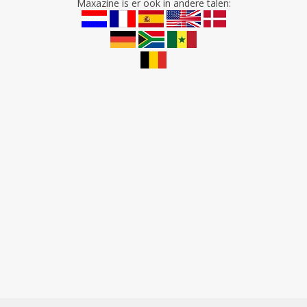
Maxazine is er ook in andere talen: