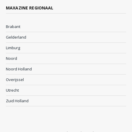
MAXAZINE REGIONAAL
Brabant
Gelderland
Limburg
Noord
Noord Holland
Overijssel
Utrecht
Zuid Holland