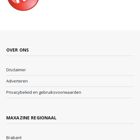
OVER ONS
Disclaimer
Adverteren
Privacybeleid en gebruiksvoorwaarden
MAXAZINE REGIONAAL
Brabant