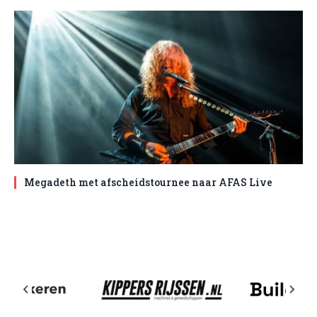
Megadeth met afscheidstournee naar AFAS Live