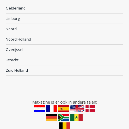
Gelderland
Limburg
Noord
Noord Holland
Overijssel
Utrecht
Zuid Holland
Maxazine is er ook in andere talen: