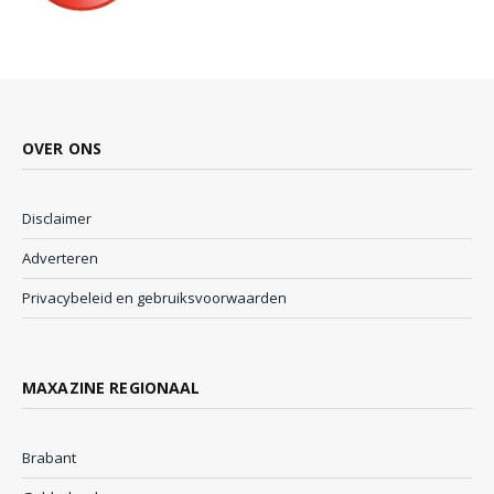
OVER ONS
Disclaimer
Adverteren
Privacybeleid en gebruiksvoorwaarden
MAXAZINE REGIONAAL
Brabant