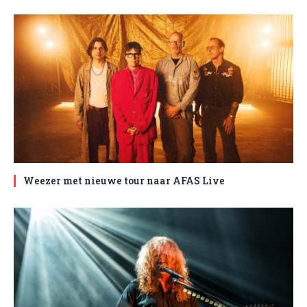
Weezer met nieuwe tour naar AFAS Live