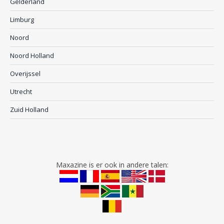
Gelderland
Limburg
Noord
Noord Holland
Overijssel
Utrecht
Zuid Holland
Maxazine is er ook in andere talen: