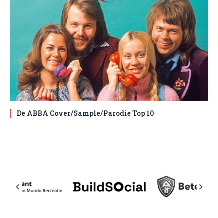
De ABBA Cover/Sample/Parodie Top 10