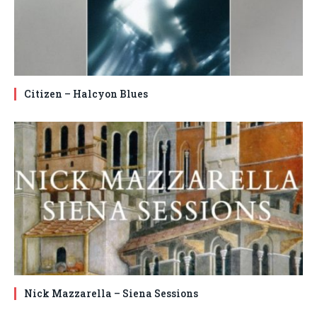
Citizen – Halcyon Blues
Nick Mazzarella – Siena Sessions