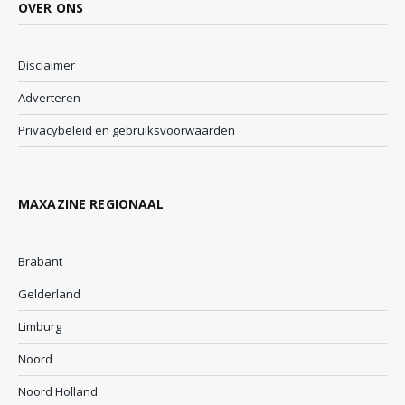
OVER ONS
Disclaimer
Adverteren
Privacybeleid en gebruiksvoorwaarden
MAXAZINE REGIONAAL
Brabant
Gelderland
Limburg
Noord
Noord Holland