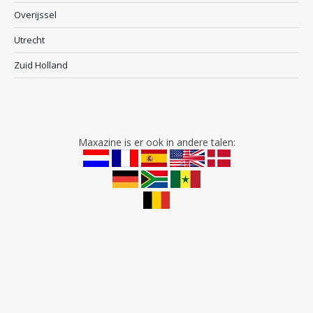
Overijssel
Utrecht
Zuid Holland
Maxazine is er ook in andere talen: