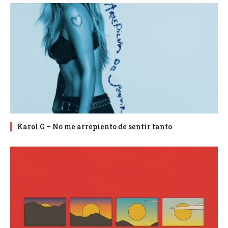
Karol G – No me arrepiento de sentir tanto