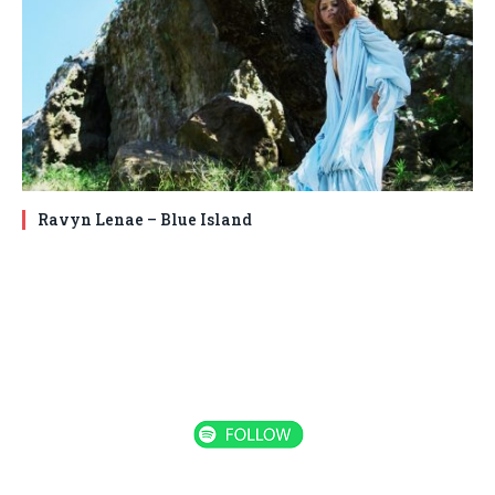
Ravyn Lenae – Blue Island