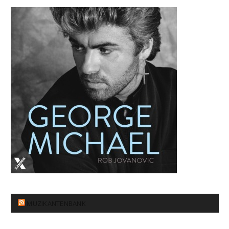
MUZIKANTENBANK