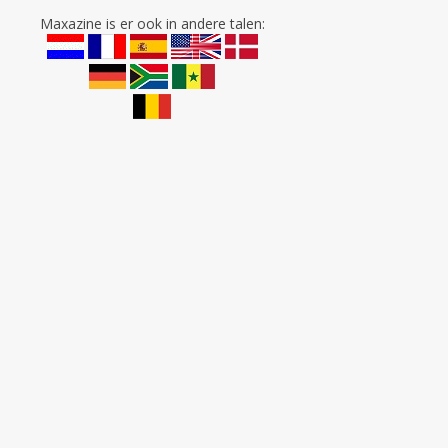
Maxazine is er ook in andere talen: