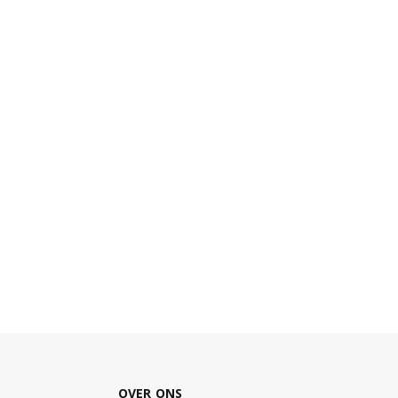
OVER ONS