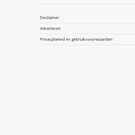
Disclaimer
Adverteren
Privacybeleid en gebruiksvoorwaarden