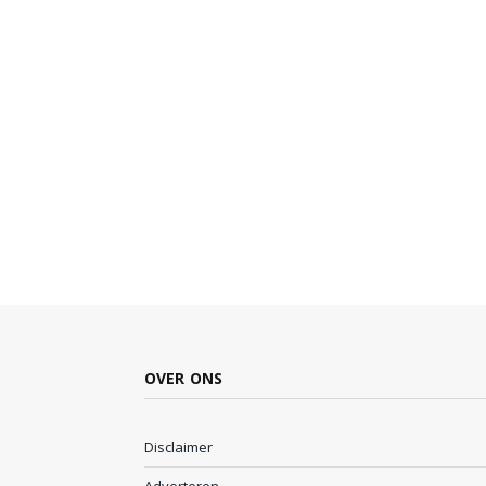
OVER ONS
Disclaimer
Adverteren