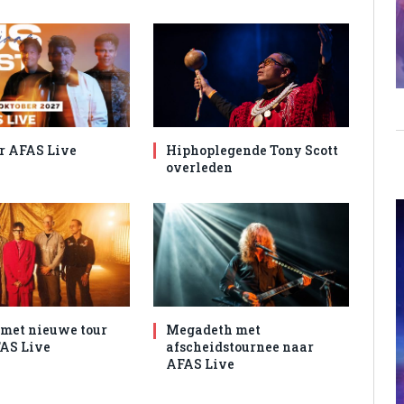
r AFAS Live
Hiphoplegende Tony Scott
overleden
met nieuwe tour
Megadeth met
AS Live
afscheidstournee naar
AFAS Live