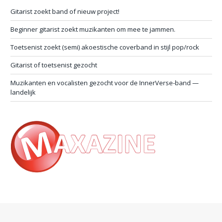
Gitarist zoekt band of nieuw project!
Beginner gitarist zoekt muzikanten om mee te jammen.
Toetsenist zoekt (semi) akoestische coverband in stijl pop/rock
Gitarist of toetsenist gezocht
Muzikanten en vocalisten gezocht voor de InnerVerse-band —
landelijk