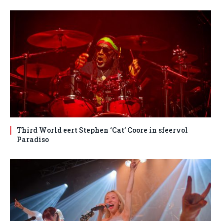
Third World eert Stephen ‘Cat’ Coore in sfeervol
Paradiso