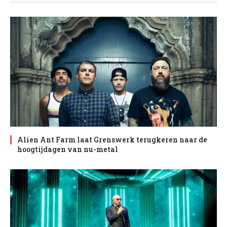
Alien Ant Farm laat Grenswerk terugkeren naar de
hoogtijdagen van nu-metal