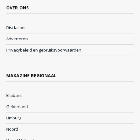
OVER ONS
Disclaimer
Adverteren
Privacybeleid en gebruiksvoorwaarden
MAXAZINE REGIONAAL
Brabant
Gelderland
Limburg
Noord