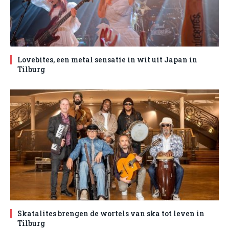
Lovebites, een metal sensatie in wit uit Japan in
Tilburg
Skatalites brengen de wortels van ska tot leven in
Tilburg