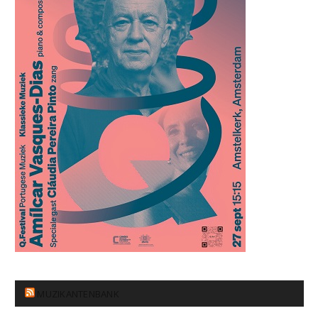
MUZIKANTENBANK