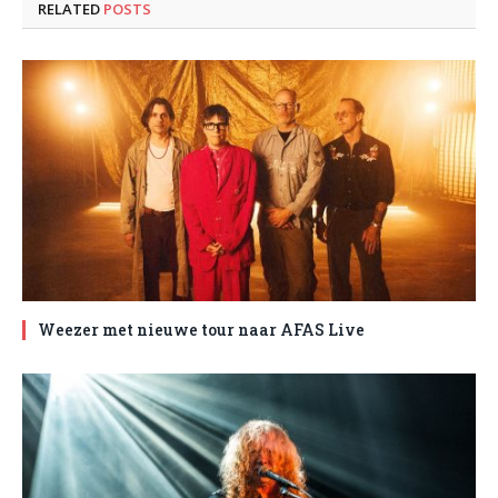
RELATED
POSTS
Weezer met nieuwe tour naar AFAS Live