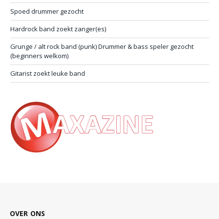
Spoed drummer gezocht
Hardrock band zoekt zanger(es)
Grunge / alt rock band (punk) Drummer & bass speler gezocht
(beginners welkom)
Gitarist zoekt leuke band
OVER ONS