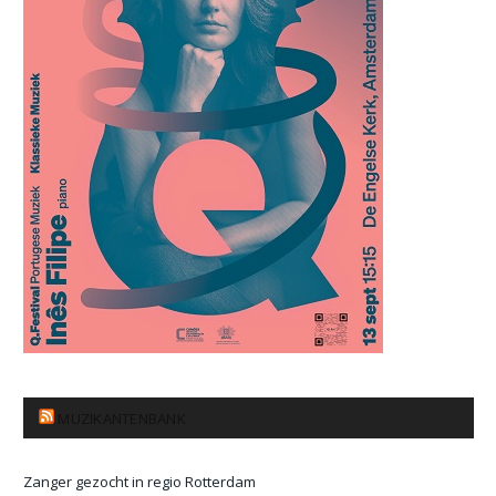
MUZIKANTENBANK
Zanger gezocht in regio Rotterdam