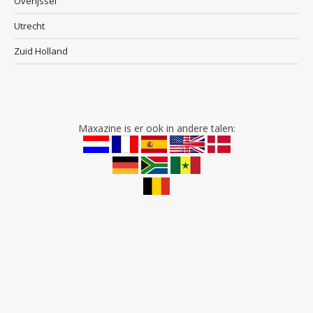
Overijssel
Utrecht
Zuid Holland
Maxazine is er ook in andere talen: