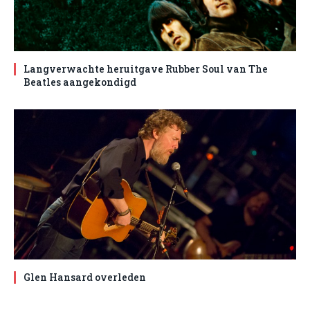
Langverwachte heruitgave Rubber Soul van The
Beatles aangekondigd
Glen Hansard overleden