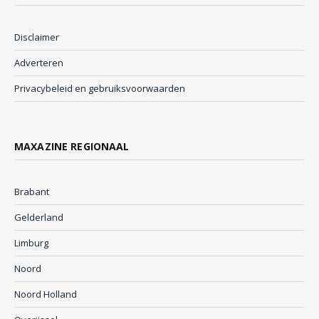
Disclaimer
Adverteren
Privacybeleid en gebruiksvoorwaarden
MAXAZINE REGIONAAL
Brabant
Gelderland
Limburg
Noord
Noord Holland