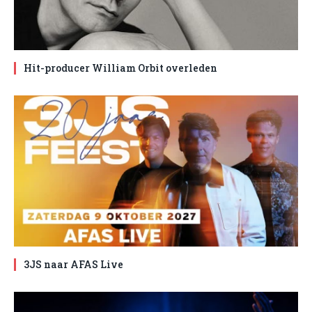
Hit-producer William Orbit overleden
3JS naar AFAS Live