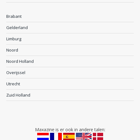
Brabant
Gelderland
Limburg
Noord
Noord Holland
Overijssel
Utrecht
Zuid Holland
Maxazine is er ook in andere talen: