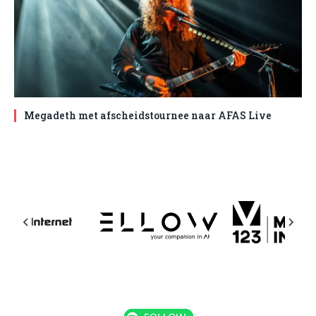
Megadeth met afscheidstournee naar AFAS Live