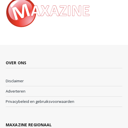
OVER ONS
Disclaimer
Adverteren
Privacybeleid en gebruiksvoorwaarden
MAXAZINE REGIONAAL