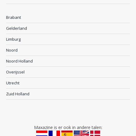
Brabant
Gelderland
Limburg
Noord
Noord Holland
Overijssel
Utrecht
Zuid Holland
Maxazine is er ook in andere talen: