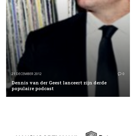
21 DECEMBER 2012
0
Dennis van der Geest lanceert zijn derde
populaire podcast