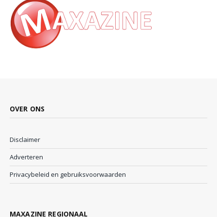
OVER ONS
Disclaimer
Adverteren
Privacybeleid en gebruiksvoorwaarden
MAXAZINE REGIONAAL