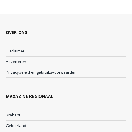
OVER ONS
Disclaimer
Adverteren
Privacybeleid en gebruiksvoorwaarden
MAXAZINE REGIONAAL
Brabant
Gelderland