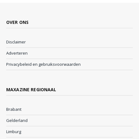
OVER ONS
Disclaimer
Adverteren
Privacybeleid en gebruiksvoorwaarden
MAXAZINE REGIONAAL
Brabant
Gelderland
Limburg