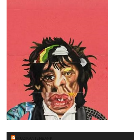
MUZIKANTENBANK