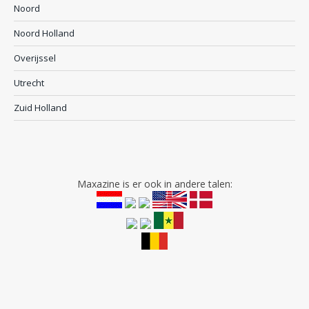
Noord
Noord Holland
Overijssel
Utrecht
Zuid Holland
Maxazine is er ook in andere talen: