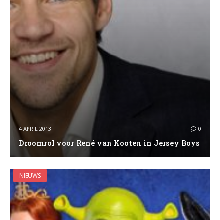
4 APRIL 2013
0
Droomrol voor René van Kooten in Jersey Boys
NIEUWS