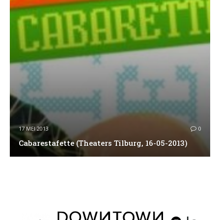
17 MEI 2013
0
Cabarestafette (Theaters Tilburg, 16-05-2013)