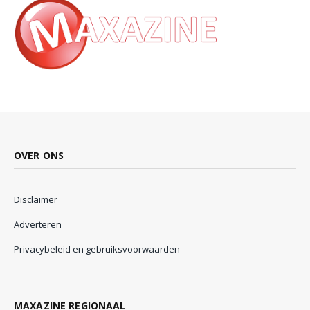
OVER ONS
Disclaimer
Adverteren
Privacybeleid en gebruiksvoorwaarden
MAXAZINE REGIONAAL