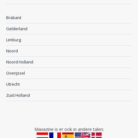
Brabant
Gelderland
Limburg
Noord
Noord Holland
Overijssel
Utrecht
Zuid Holland
Maxazine is er ook in andere talen: