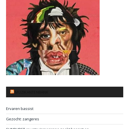
MUZIKANTENBANK
Ervaren bassist
Gezocht: zangeres