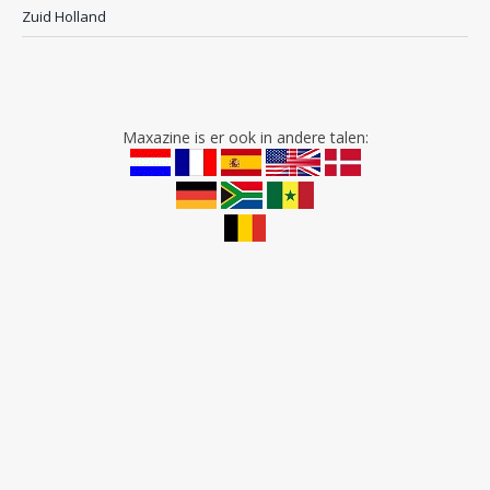
Zuid Holland
Maxazine is er ook in andere talen: