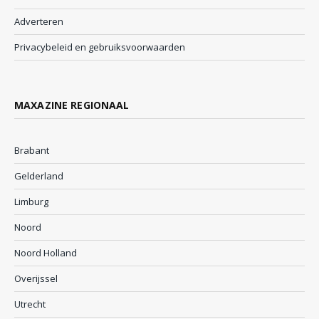
Adverteren
Privacybeleid en gebruiksvoorwaarden
MAXAZINE REGIONAAL
Brabant
Gelderland
Limburg
Noord
Noord Holland
Overijssel
Utrecht