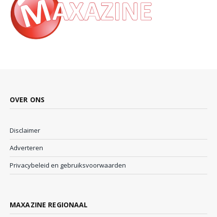
OVER ONS
Disclaimer
Adverteren
Privacybeleid en gebruiksvoorwaarden
MAXAZINE REGIONAAL