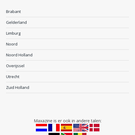
Brabant
Gelderland
Limburg
Noord
Noord Holland
Overijssel
Utrecht
Zuid Holland
Maxazine is er ook in andere talen: