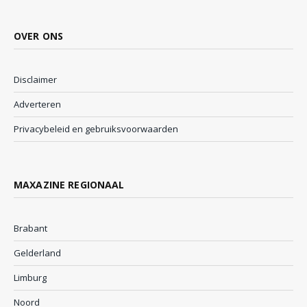
OVER ONS
Disclaimer
Adverteren
Privacybeleid en gebruiksvoorwaarden
MAXAZINE REGIONAAL
Brabant
Gelderland
Limburg
Noord