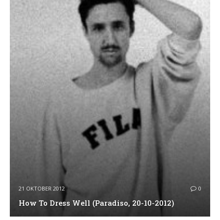
21 OKTOBER 2012
0
How To Dress Well (Paradiso, 20-10-2012)