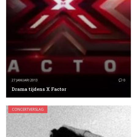
27 JANUARI 2013
0
Drama tijdens X Factor
CONCERTVERSLAG