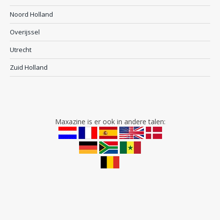
Noord Holland
Overijssel
Utrecht
Zuid Holland
Maxazine is er ook in andere talen: