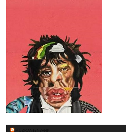
MUZIKANTENBANK