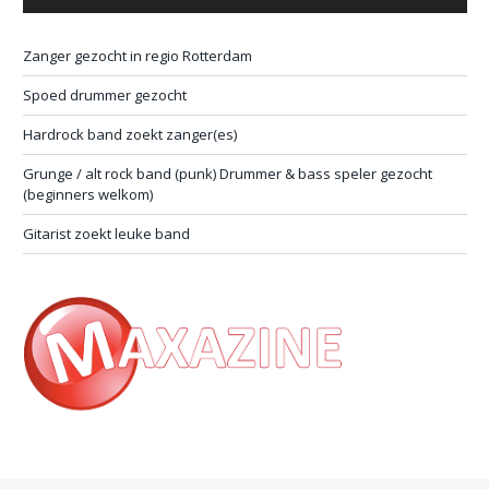
Zanger gezocht in regio Rotterdam
Spoed drummer gezocht
Hardrock band zoekt zanger(es)
Grunge / alt rock band (punk) Drummer & bass speler gezocht
(beginners welkom)
Gitarist zoekt leuke band