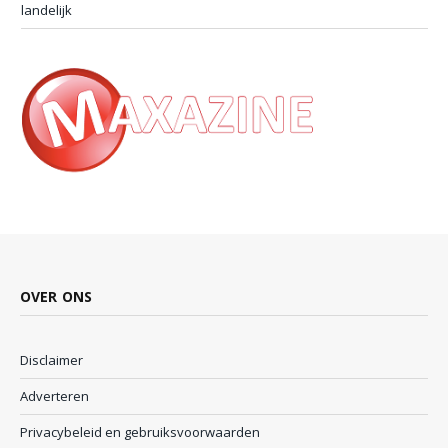
landelijk
OVER ONS
Disclaimer
Adverteren
Privacybeleid en gebruiksvoorwaarden