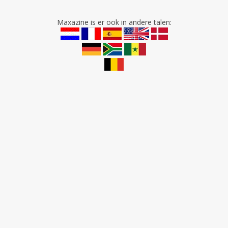
Maxazine is er ook in andere talen: