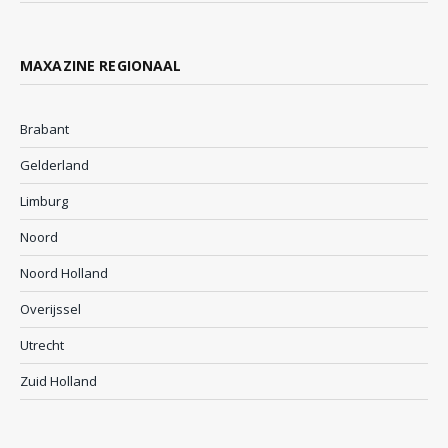
MAXAZINE REGIONAAL
Brabant
Gelderland
Limburg
Noord
Noord Holland
Overijssel
Utrecht
Zuid Holland