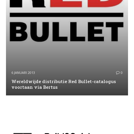
6 JANUARI 2013
0
Wereldwijde distributie Red Bullet-catalogus
voortaan via Bertus