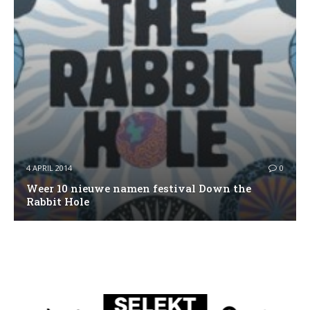
4 APRIL 2014
0
Weer 10 nieuwe namen festival Down the
Rabbit Hole