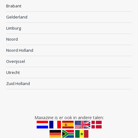
Brabant
Gelderland
Limburg
Noord
Noord Holland
Overijssel
Utrecht
Zuid Holland
Maxazine is er ook in andere talen: