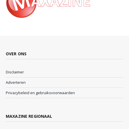
OVER ONS
Disclaimer
Adverteren
Privacybeleid en gebruiksvoorwaarden
MAXAZINE REGIONAAL