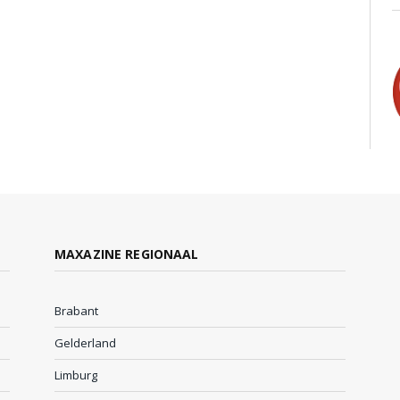
MAXAZINE REGIONAAL
Brabant
Gelderland
Limburg