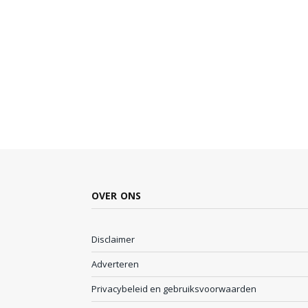
OVER ONS
Disclaimer
Adverteren
Privacybeleid en gebruiksvoorwaarden