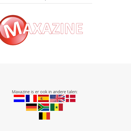
Maxazine is er ook in andere talen: