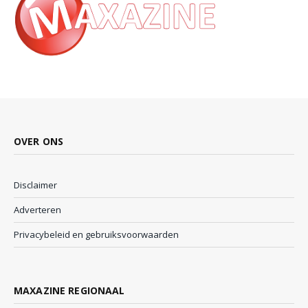
OVER ONS
Disclaimer
Adverteren
Privacybeleid en gebruiksvoorwaarden
MAXAZINE REGIONAAL