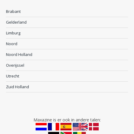
Brabant
Gelderland
Limburg
Noord
Noord Holland
Overijssel
Utrecht
Zuid Holland
Maxazine is er ook in andere talen: