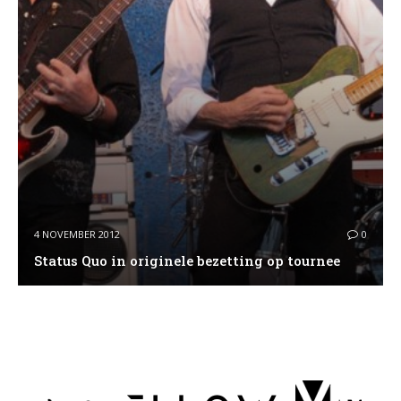
4 NOVEMBER 2012
0
Status Quo in originele bezetting op tournee