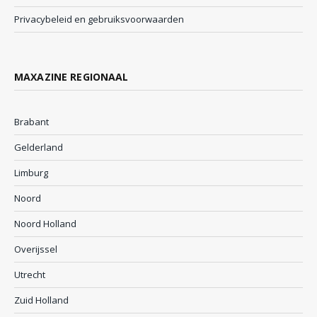
Privacybeleid en gebruiksvoorwaarden
MAXAZINE REGIONAAL
Brabant
Gelderland
Limburg
Noord
Noord Holland
Overijssel
Utrecht
Zuid Holland