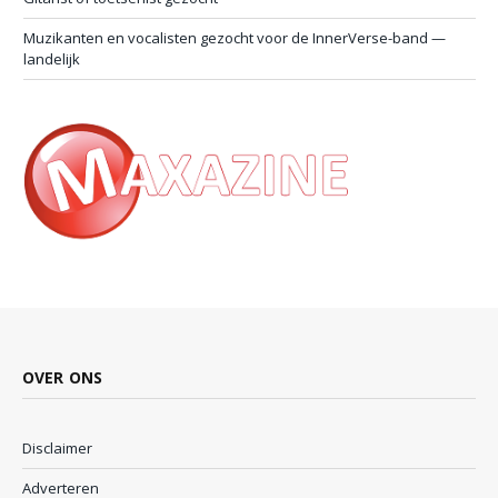
Muzikanten en vocalisten gezocht voor de InnerVerse-band —
landelijk
OVER ONS
Disclaimer
Adverteren