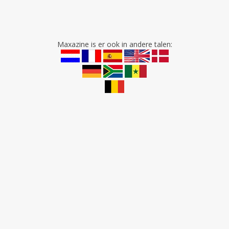
Maxazine is er ook in andere talen: