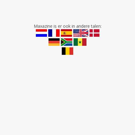
Maxazine is er ook in andere talen: