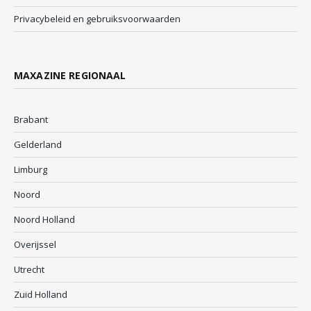
Privacybeleid en gebruiksvoorwaarden
MAXAZINE REGIONAAL
Brabant
Gelderland
Limburg
Noord
Noord Holland
Overijssel
Utrecht
Zuid Holland