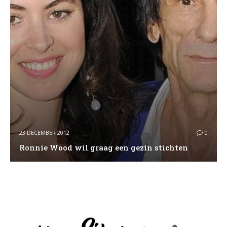
23 DECEMBER 2012
0
Ronnie Wood wil graag een gezin stichten