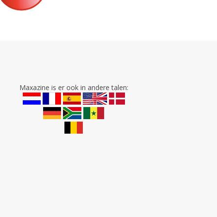
Maxazine is er ook in andere talen: