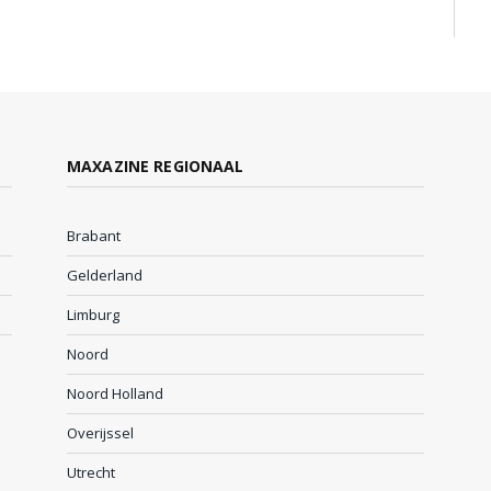
MAXAZINE REGIONAAL
Brabant
Gelderland
Limburg
Noord
Noord Holland
Overijssel
Utrecht