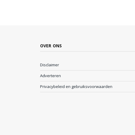
OVER ONS
Disclaimer
Adverteren
Privacybeleid en gebruiksvoorwaarden