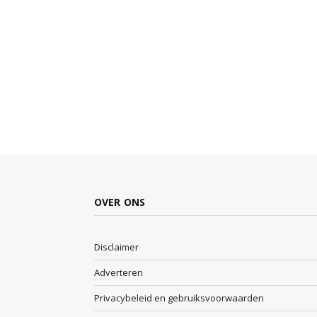
OVER ONS
Disclaimer
Adverteren
Privacybeleid en gebruiksvoorwaarden