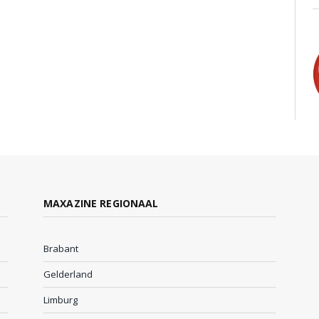
MAXAZINE REGIONAAL
Brabant
Gelderland
Limburg