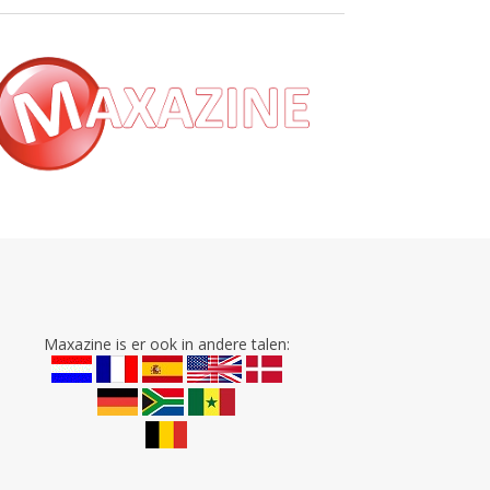
Maxazine is er ook in andere talen: