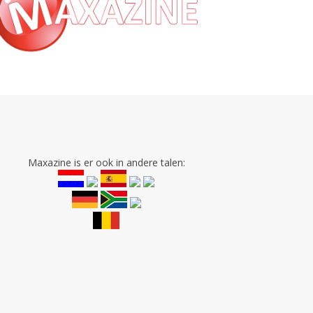
Maxazine is er ook in andere talen: