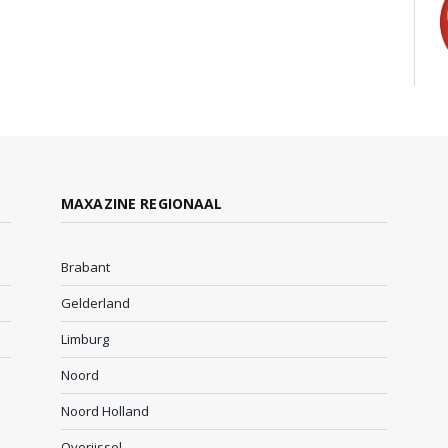
MAXAZINE REGIONAAL
Brabant
Gelderland
Limburg
Noord
Noord Holland
Overijssel