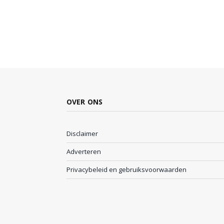
OVER ONS
Disclaimer
Adverteren
Privacybeleid en gebruiksvoorwaarden