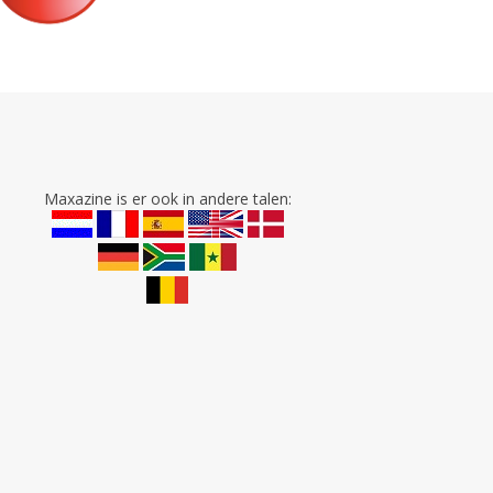
Maxazine is er ook in andere talen: