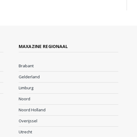
MAXAZINE REGIONAAL
Brabant
Gelderland
Limburg
Noord
Noord Holland
Overijssel
Utrecht