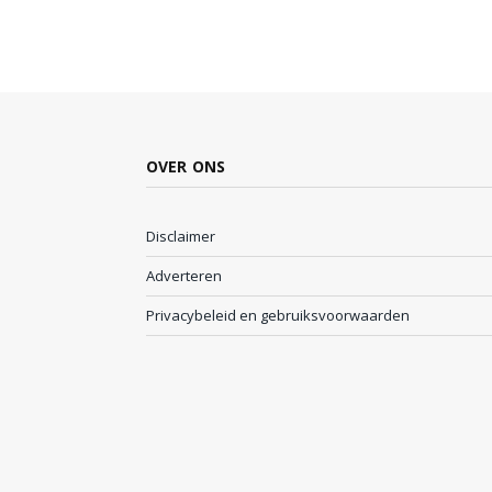
OVER ONS
Disclaimer
Adverteren
Privacybeleid en gebruiksvoorwaarden