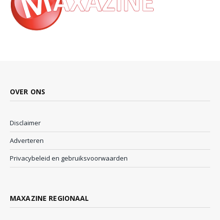
OVER ONS
Disclaimer
Adverteren
Privacybeleid en gebruiksvoorwaarden
MAXAZINE REGIONAAL