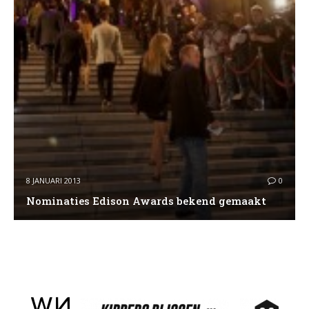
8 JANUARI 2013
0
Nominaties Edison Awards bekend gemaakt