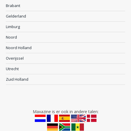
Brabant
Gelderland
Limburg
Noord
Noord Holland
Overijssel
Utrecht
Zuid Holland
Maxazine is er ook in andere talen: