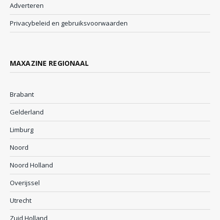
Adverteren
Privacybeleid en gebruiksvoorwaarden
MAXAZINE REGIONAAL
Brabant
Gelderland
Limburg
Noord
Noord Holland
Overijssel
Utrecht
Zuid Holland