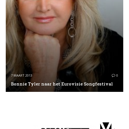
7 MAART 2013
0
Bonnie Tyler naar het Eurovisie Songfestival