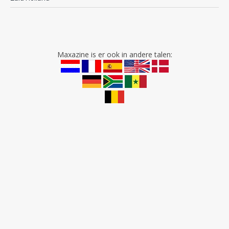
Maxazine is er ook in andere talen: