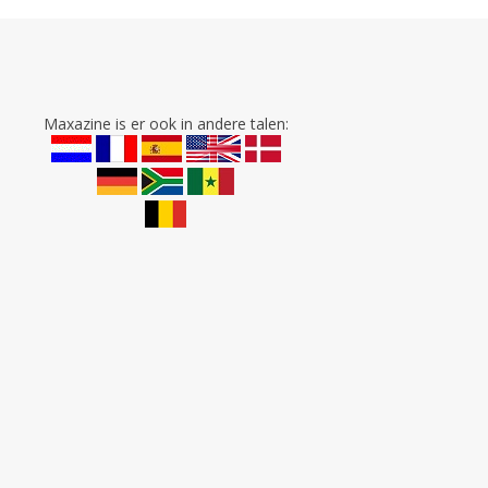
Maxazine is er ook in andere talen: