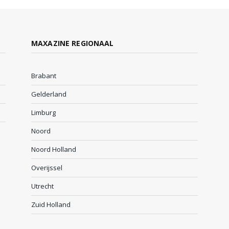
MAXAZINE REGIONAAL
Brabant
Gelderland
Limburg
Noord
Noord Holland
Overijssel
Utrecht
Zuid Holland