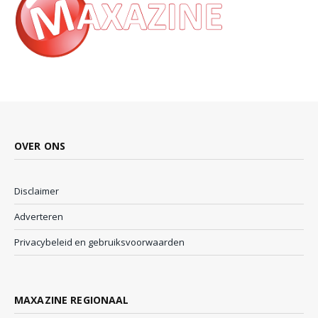
OVER ONS
Disclaimer
Adverteren
Privacybeleid en gebruiksvoorwaarden
MAXAZINE REGIONAAL