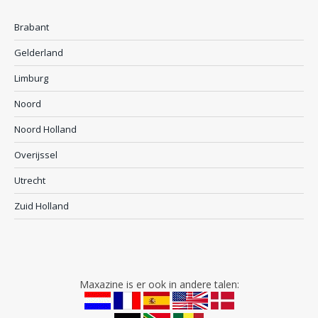
Brabant
Gelderland
Limburg
Noord
Noord Holland
Overijssel
Utrecht
Zuid Holland
Maxazine is er ook in andere talen: