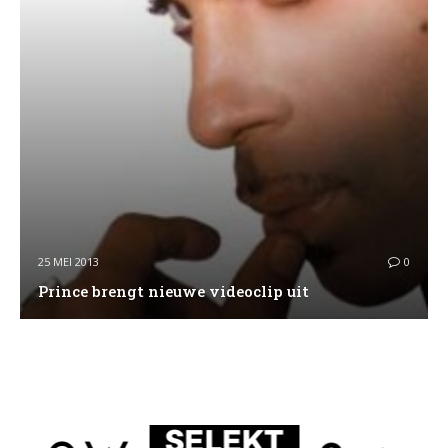
25 MEI 2013
0
Prince brengt nieuwe videoclip uit