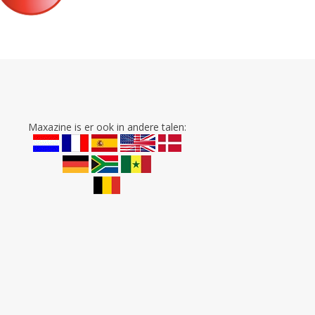
Maxazine is er ook in andere talen: