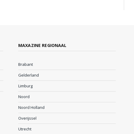
MAXAZINE REGIONAAL
Brabant
Gelderland
Limburg
Noord
Noord Holland
Overijssel
Utrecht