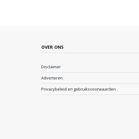
OVER ONS
Disclaimer
Adverteren
Privacybeleid en gebruiksvoorwaarden