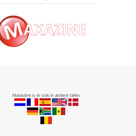
Maxazine is er ook in andere talen: