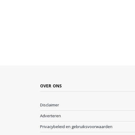
OVER ONS
Disclaimer
Adverteren
Privacybeleid en gebruiksvoorwaarden