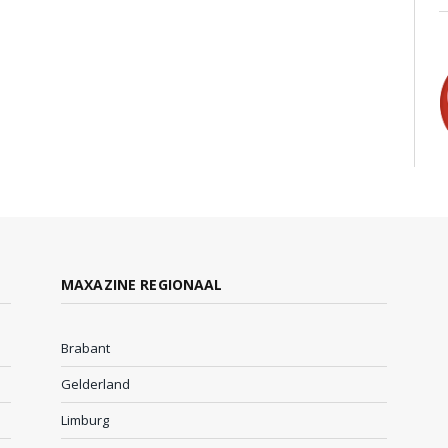
MAXAZINE REGIONAAL
Brabant
Gelderland
Limburg