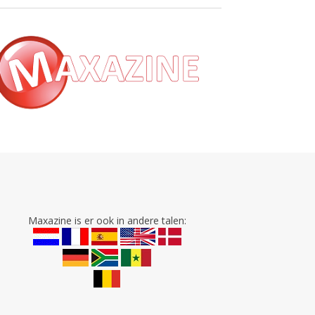
Maxazine is er ook in andere talen: