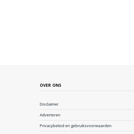
OVER ONS
Disclaimer
Adverteren
Privacybeleid en gebruiksvoorwaarden