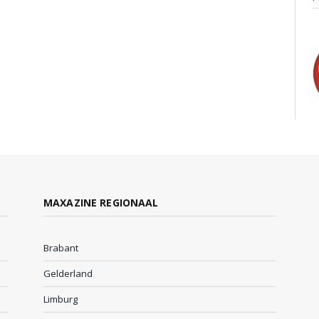
MAXAZINE REGIONAAL
Brabant
Gelderland
Limburg