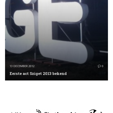
13 DECEMBER 2012
0
Eerste act Sziget 2013 bekend