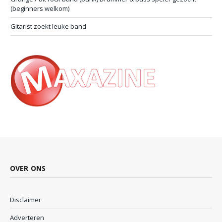
(beginners welkom)
Gitarist zoekt leuke band
OVER ONS
Disclaimer
Adverteren