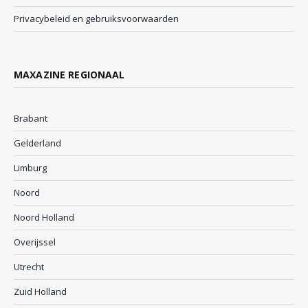
Privacybeleid en gebruiksvoorwaarden
MAXAZINE REGIONAAL
Brabant
Gelderland
Limburg
Noord
Noord Holland
Overijssel
Utrecht
Zuid Holland