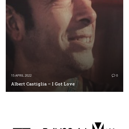
15 APRIL 2022
0
Albert Castiglia – I Got Love