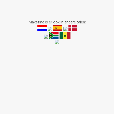
Maxazine is er ook in andere talen: