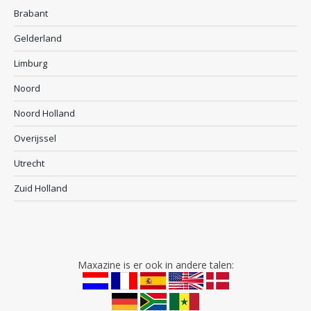
Brabant
Gelderland
Limburg
Noord
Noord Holland
Overijssel
Utrecht
Zuid Holland
Maxazine is er ook in andere talen: