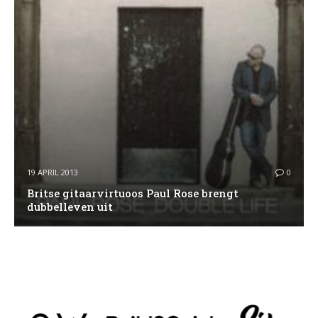
19 APRIL 2013
0
Britse gitaarvirtuoos Paul Rose brengt
dubbelleven uit