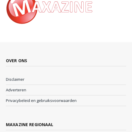
OVER ONS
Disclaimer
Adverteren
Privacybeleid en gebruiksvoorwaarden
MAXAZINE REGIONAAL