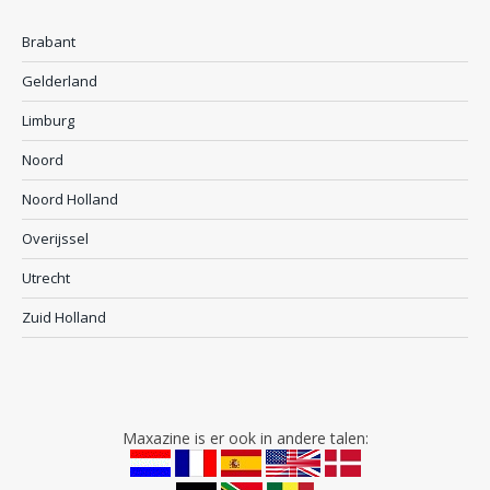
Brabant
Gelderland
Limburg
Noord
Noord Holland
Overijssel
Utrecht
Zuid Holland
Maxazine is er ook in andere talen: