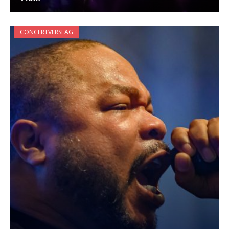
CONCERTVERSLAG