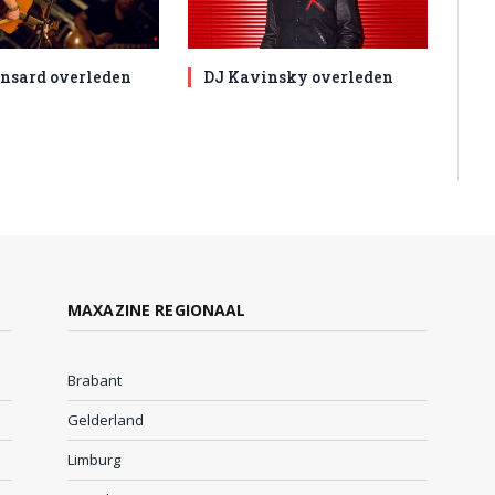
nsard overleden
DJ Kavinsky overleden
MAXAZINE REGIONAAL
Brabant
Gelderland
Limburg