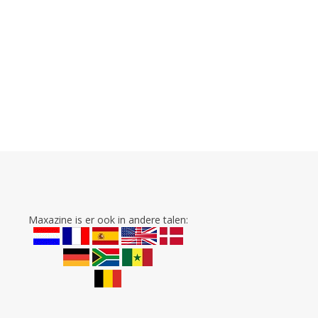
Maxazine is er ook in andere talen: