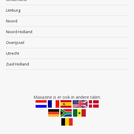
Limburg
Noord
Noord Holland
Overijssel
Utrecht
Zuid Holland
Maxazine is er ook in andere talen: