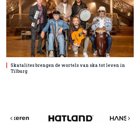
Skatalites brengen de wortels van ska tot leven in
Tilburg