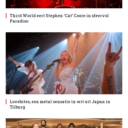
Third World eert Stephen ‘Cat’ Coore in sfeervol
Paradiso
Lovebites, een metal sensatie in wit uit Japan in
Tilburg