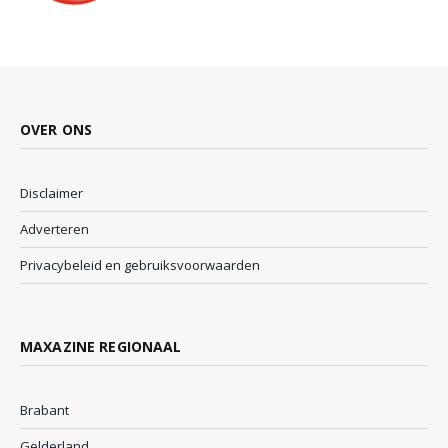
OVER ONS
Disclaimer
Adverteren
Privacybeleid en gebruiksvoorwaarden
MAXAZINE REGIONAAL
Brabant
Gelderland