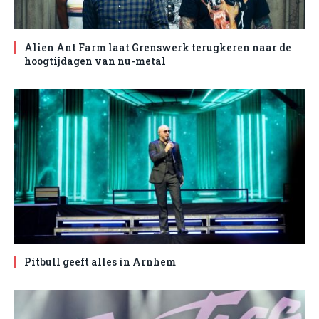
Alien Ant Farm laat Grenswerk terugkeren naar de
hoogtijdagen van nu-metal
Pitbull geeft alles in Arnhem