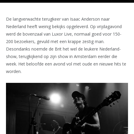
De langverwachte terugkeer van Isaac Anderson naar
Nederland heeft weinig bekijks opgeleverd. Op vrijdagavond
werd de bovenzaal van Luxor Live, normaal goed voor 150-
200 bezoekers, gevuld met een krappe zestig man.
Desondanks noemde de Brit het wel de leukere Nederland-
show, terugkijkend op zijn show in Amsterdam eerder die
week. Het beloofde een avond vol met oude en nieuwe hits te
worden.