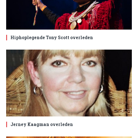
Hiphoplegende Tony Scott overleden
Jerney Kaagman overleden