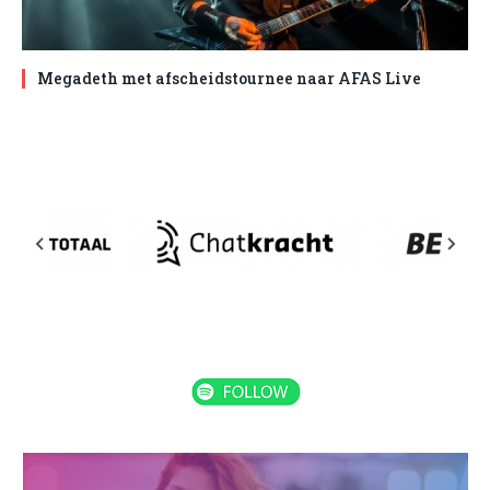
Megadeth met afscheidstournee naar AFAS Live