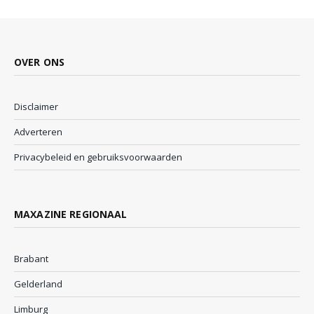
OVER ONS
Disclaimer
Adverteren
Privacybeleid en gebruiksvoorwaarden
MAXAZINE REGIONAAL
Brabant
Gelderland
Limburg