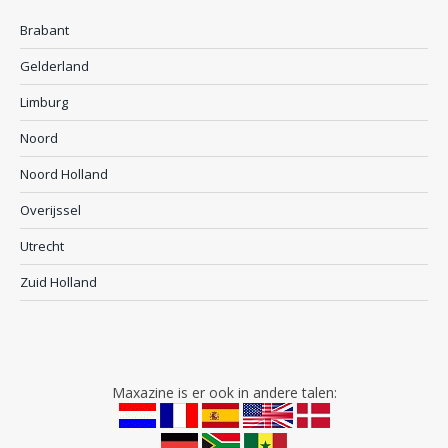
Brabant
Gelderland
Limburg
Noord
Noord Holland
Overijssel
Utrecht
Zuid Holland
Maxazine is er ook in andere talen: