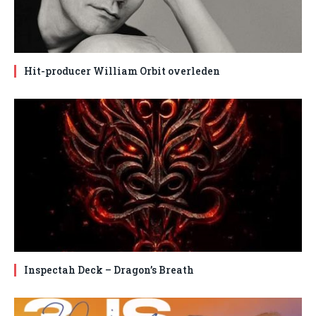
Hit-producer William Orbit overleden
Inspectah Deck – Dragon’s Breath