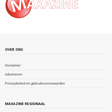
OVER ONS
Disclaimer
Adverteren
Privacybeleid en gebruiksvoorwaarden
MAXAZINE REGIONAAL