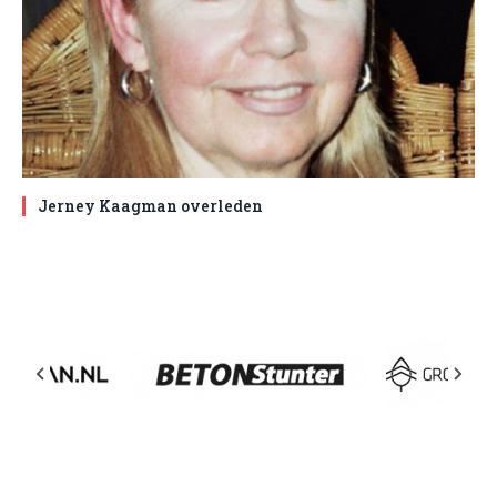
Jerney Kaagman overleden