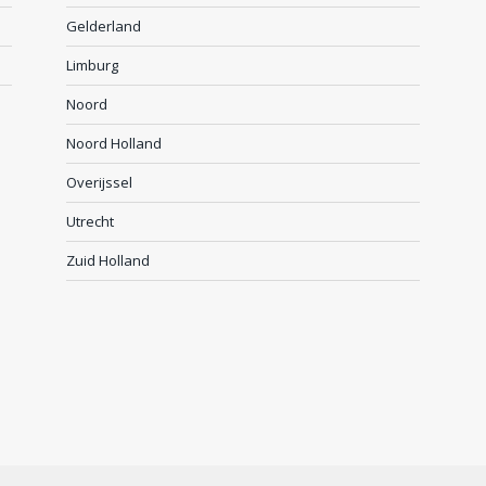
Gelderland
Limburg
Noord
Noord Holland
Overijssel
Utrecht
Zuid Holland