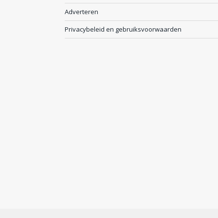
Adverteren
Privacybeleid en gebruiksvoorwaarden