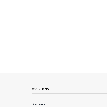
OVER ONS
Disclaimer