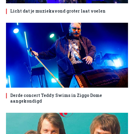
Licht dat je muziekavond groter laat voelen
Derde concert Teddy Swims in Ziggo Dome
aangekondigd