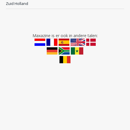
Zuid Holland
Maxazine is er ook in andere talen: