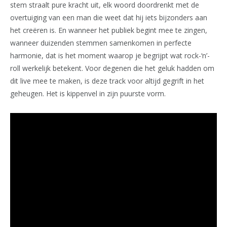
stem straalt pure kracht uit, elk woord doordrenkt met de
overtuiging van een man die weet dat hij iets bijzonders aan
het creëren is. En wanneer het publiek begint mee te zingen,
wanneer duizenden stemmen samenkomen in perfecte
harmonie, dat is het moment waarop je begrijpt wat rock-‘n’-
roll werkelijk betekent. Voor degenen die het geluk hadden om
dit live mee te maken, is deze track voor altijd gegrift in het
geheugen. Het is kippenvel in zijn puurste vorm.