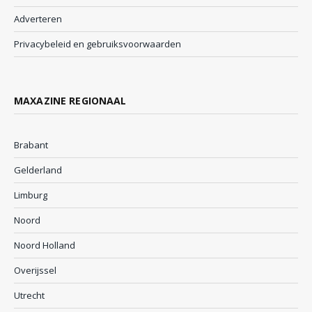
Adverteren
Privacybeleid en gebruiksvoorwaarden
MAXAZINE REGIONAAL
Brabant
Gelderland
Limburg
Noord
Noord Holland
Overijssel
Utrecht