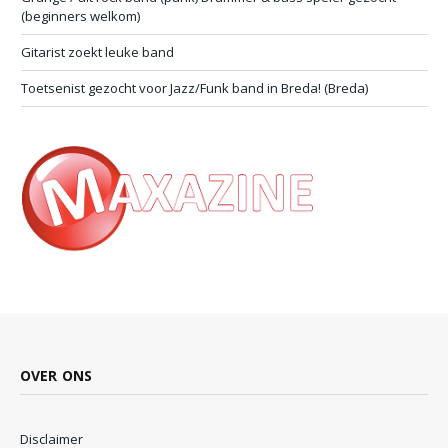
(beginners welkom)
Gitarist zoekt leuke band
Toetsenist gezocht voor Jazz/Funk band in Breda! (Breda)
OVER ONS
Disclaimer