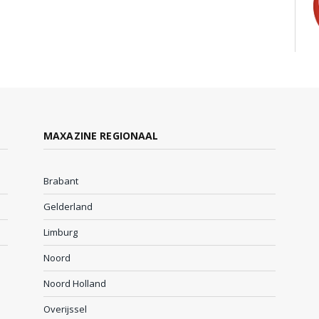
MAXAZINE REGIONAAL
Brabant
Gelderland
Limburg
Noord
Noord Holland
Overijssel