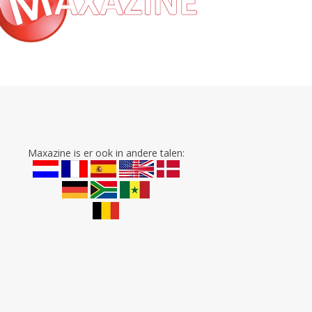
Maxazine is er ook in andere talen: