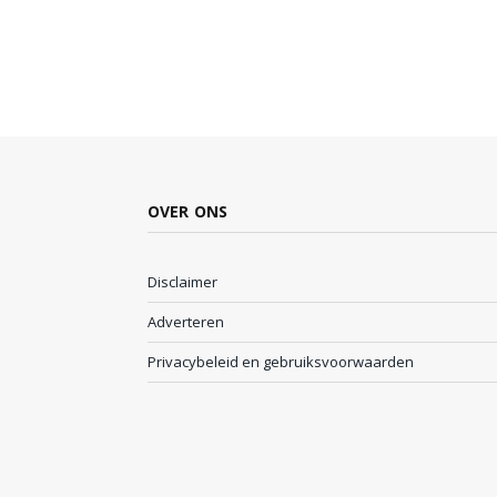
OVER ONS
Disclaimer
Adverteren
Privacybeleid en gebruiksvoorwaarden