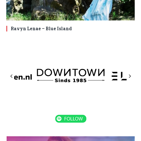
Ravyn Lenae – Blue Island