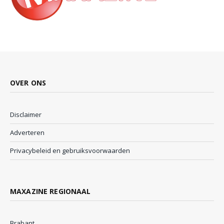
OVER ONS
Disclaimer
Adverteren
Privacybeleid en gebruiksvoorwaarden
MAXAZINE REGIONAAL
Brabant