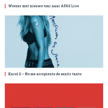
Weezer met nieuwe tour naar AFAS Live
Karol G – No me arrepiento de sentir tanto