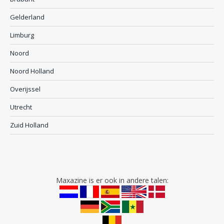
Gelderland
Limburg
Noord
Noord Holland
Overijssel
Utrecht
Zuid Holland
Maxazine is er ook in andere talen: