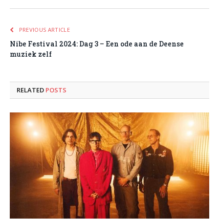
PREVIOUS ARTICLE
Nibe Festival 2024: Dag 3 – Een ode aan de Deense
muziek zelf
RELATED
POSTS