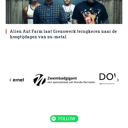
Alien Ant Farm laat Grenswerk terugkeren naar de
hoogtijdagen van nu-metal