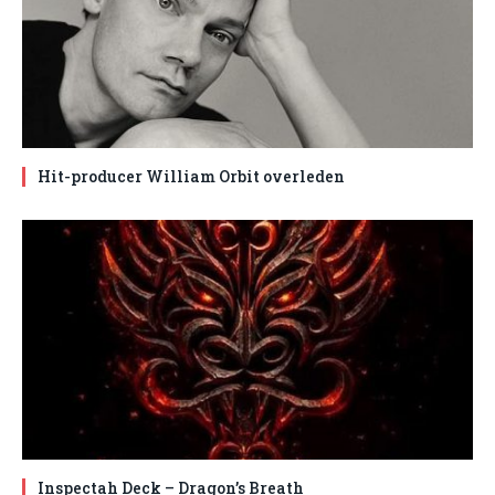
Hit-producer William Orbit overleden
Inspectah Deck – Dragon’s Breath