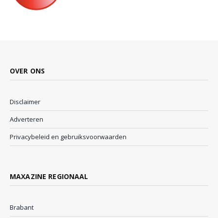
OVER ONS
Disclaimer
Adverteren
Privacybeleid en gebruiksvoorwaarden
MAXAZINE REGIONAAL
Brabant