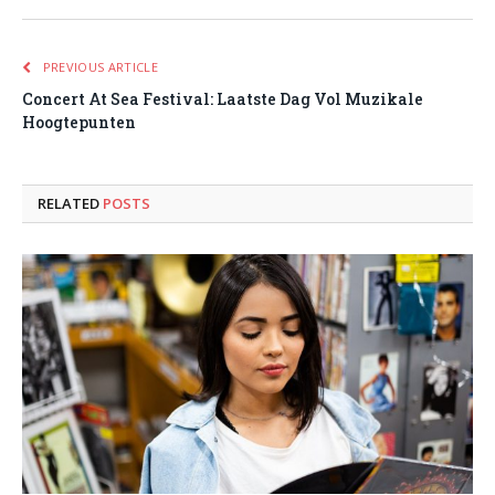
PREVIOUS ARTICLE
Concert At Sea Festival: Laatste Dag Vol Muzikale
Hoogtepunten
RELATED
POSTS