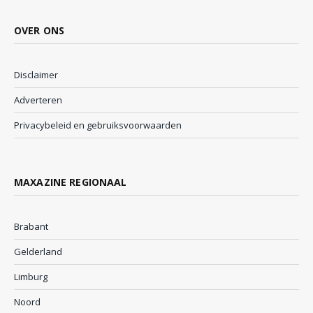
OVER ONS
Disclaimer
Adverteren
Privacybeleid en gebruiksvoorwaarden
MAXAZINE REGIONAAL
Brabant
Gelderland
Limburg
Noord