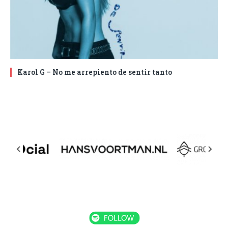
Karol G – No me arrepiento de sentir tanto