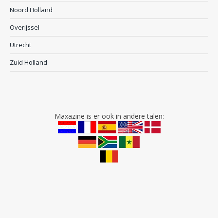
Noord Holland
Overijssel
Utrecht
Zuid Holland
Maxazine is er ook in andere talen: