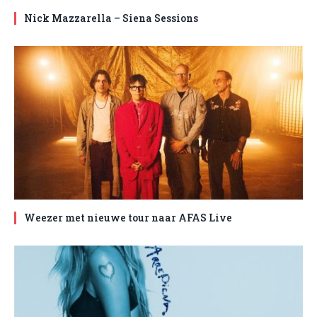
Nick Mazzarella – Siena Sessions
Weezer met nieuwe tour naar AFAS Live