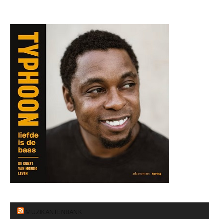
MUZIKANTENBANK