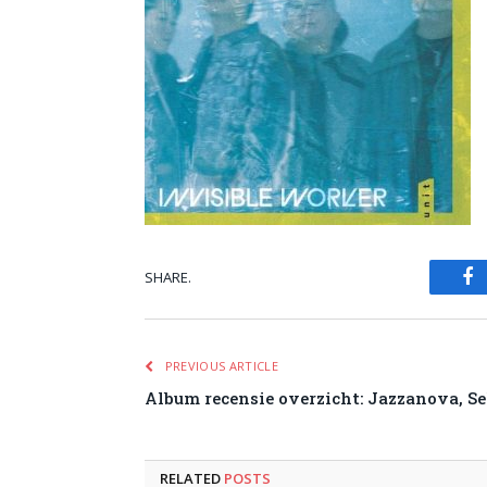
SHARE.
Fa
PREVIOUS ARTICLE
Album recensie overzicht: Jazzanova, Se
RELATED
POSTS