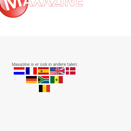
Maxazine is er ook in andere talen: