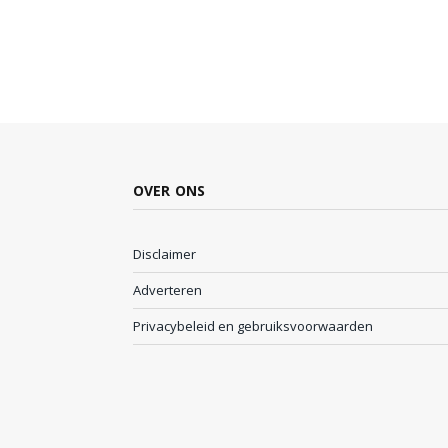
OVER ONS
Disclaimer
Adverteren
Privacybeleid en gebruiksvoorwaarden