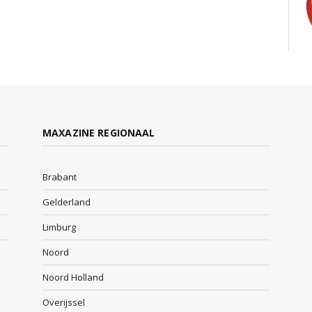
MAXAZINE REGIONAAL
Brabant
Gelderland
Limburg
Noord
Noord Holland
Overijssel