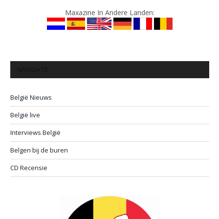
Maxazine In Andere Landen:
NAVIGATIE
België Nieuws
België live
Interviews België
Belgen bij de buren
CD Recensie