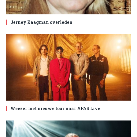
Jerney Kaagman overleden
Weezer met nieuwe tour naar AFAS Live