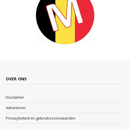
OVER ONS
Disclaimer
Adverteren
Privacybeleid en gebruiksvoorwaarden