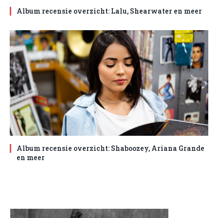
Album recensie overzicht: Lalu, Shearwater en meer
Album recensie overzicht: Shaboozey, Ariana Grande
en meer