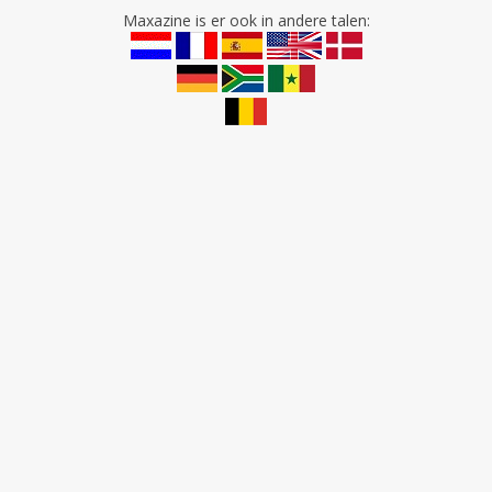
Maxazine is er ook in andere talen: