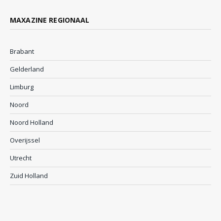
MAXAZINE REGIONAAL
Brabant
Gelderland
Limburg
Noord
Noord Holland
Overijssel
Utrecht
Zuid Holland